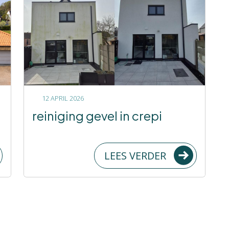
12 APRIL 2026
reiniging gevel in crepi
LEES VERDER