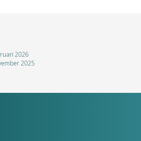
ruari 2026
vember 2025