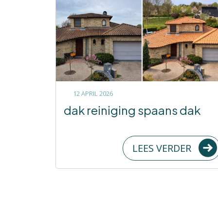
12 APRIL 2026
dak reiniging spaans dak
LEES VERDER