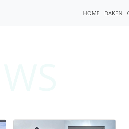
HOME
DAKEN
UWS