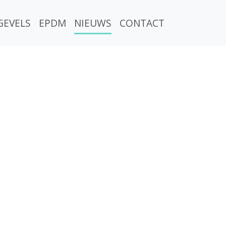
GEVELS
EPDM
NIEUWS
CONTACT