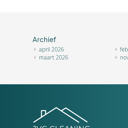
Archief
april 2026
feb
maart 2026
no