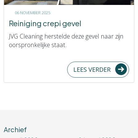
06 NOVEMBER 2025
Reiniging crepi gevel
JVG Cleaning herstelde deze gevel naar zijn
oorspronkelijke staat.
LEES VERDER
Archief