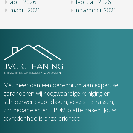
april 2026
februari 2026
maart 2026
november 2025
Met meer dan een decennium aan expertise
garanderen wij hoogwaardige reiniging en
schilderwerk voor daken, gevels, terrassen,
zonnepanelen en EPDM platte daken. Jouw
tevredenheid is onze prioriteit.