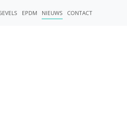
GEVELS
EPDM
NIEUWS
CONTACT