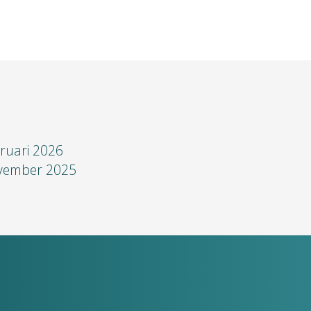
ruari 2026
vember 2025