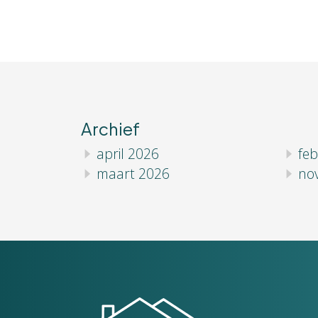
Archief
april 2026
feb
maart 2026
no