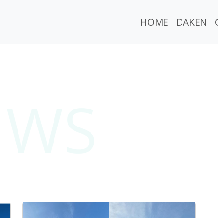
HOME
DAKEN
UWS