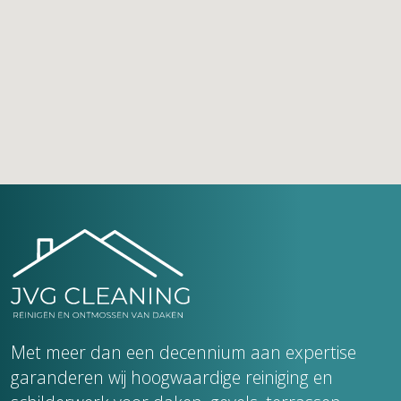
Met meer dan een decennium aan expertise
garanderen wij hoogwaardige reiniging en