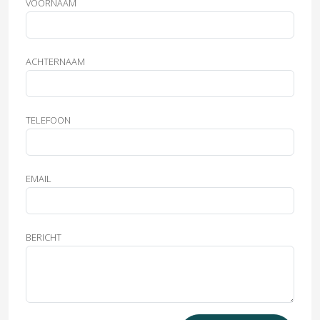
VOORNAAM
ACHTERNAAM
TELEFOON
EMAIL
BERICHT