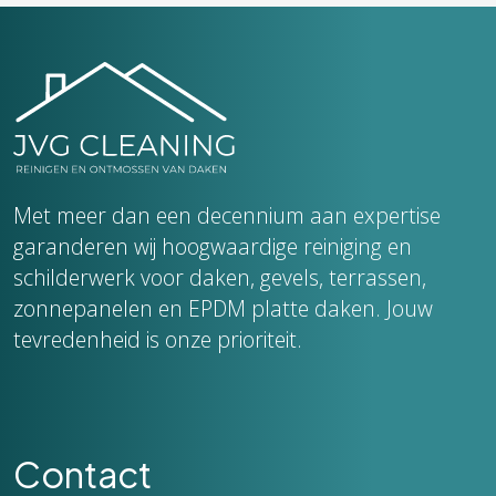
Met meer dan een decennium aan expertise
garanderen wij hoogwaardige reiniging en
schilderwerk voor daken, gevels, terrassen,
zonnepanelen en EPDM platte daken. Jouw
tevredenheid is onze prioriteit.
Contact