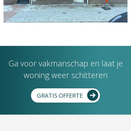
Ga voor vakmanschap en laat je
woning weer schitteren
GRATIS OFFERTE