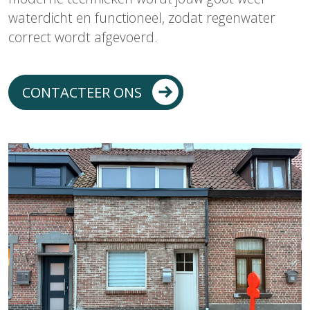
waterdicht en functioneel, zodat regenwater
correct wordt afgevoerd.
CONTACTEER ONS