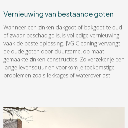
Vernieuwing van bestaande goten
Wanneer een zinken dakgoot of bakgoot te oud
of zwaar beschadigd is, is volledige vernieuwing
vaak de beste oplossing. JVG Cleaning vervangt
de oude goten door duurzame, op maat
gemaakte zinken constructies. Zo verzeker je een
lange levensduur en voorkom je toekomstige
problemen zoals lekkages of wateroverlast.