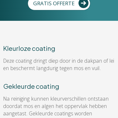
GRATIS OFFERTE
Kleurloze coating
Deze coating dringt diep door in de dakpan of lei
en beschermt langdurig tegen mos en vuil.
Gekleurde coating
Na reiniging kunnen kleurverschillen ontstaan
doordat mos en algen het oppervlak hebben
aangetast. Gekleurde coatings worden