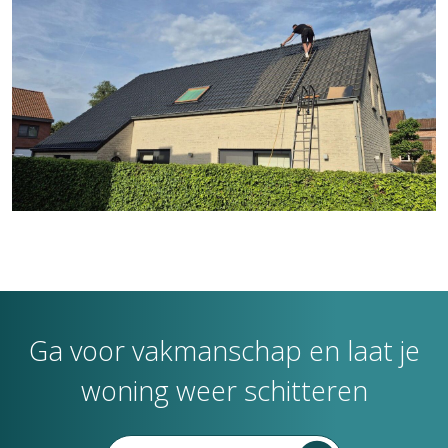
Ga voor vakmanschap en laat je
woning weer schitteren