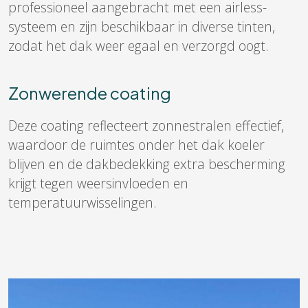
professioneel aangebracht met een airless-
systeem en zijn beschikbaar in diverse tinten,
zodat het dak weer egaal en verzorgd oogt.
Zonwerende coating
Deze coating reflecteert zonnestralen effectief,
waardoor de ruimtes onder het dak koeler
blijven en de dakbedekking extra bescherming
krijgt tegen weersinvloeden en
temperatuurwisselingen.