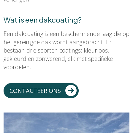
Wat is een dakcoating?
Een dakcoating is een beschermende laag die op
het gereinigde dak wordt aangebracht. Er
bestaan drie soorten coatings: kleurloos,
gekleurd en zonwerend, elk met specifieke
voordelen.
CONTACTEER ONS