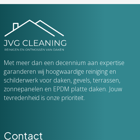
Met meer dan een decennium aan expertise
garanderen wij hoogwaardige reiniging en
schilderwerk voor daken, gevels, terrassen,
zonnepanelen en EPDM platte daken. Jouw
tevredenheid is onze prioriteit.
Contact