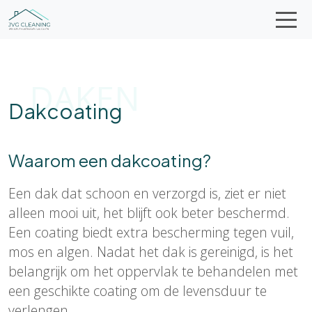
DAKEN
Dakcoating
Waarom een dakcoating?
Een dak dat schoon en verzorgd is, ziet er niet
alleen mooi uit, het blijft ook beter beschermd.
Een coating biedt extra bescherming tegen vuil,
mos en algen. Nadat het dak is gereinigd, is het
belangrijk om het oppervlak te behandelen met
een geschikte coating om de levensduur te
verlengen.